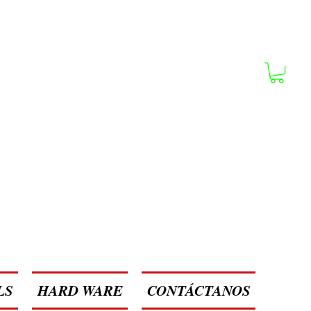
LS
HARD WARE
CONTÁCTANOS